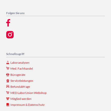
Folgen Sie uns
Schnellzugriff
Laboranalysen
Med. Fachhandel
Bürogeräte
Serviceleistungen
Befundabfrage
MED LaborUnion Webshop
Mitglied werden
Impressum & Datenschutz