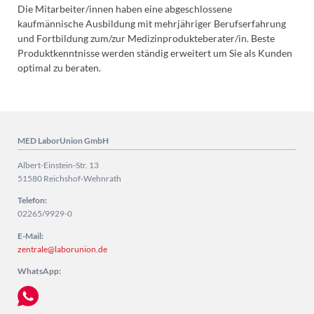
Die Mitarbeiter/innen haben eine abgeschlossene
kaufmännische Ausbildung mit mehrjähriger Berufserfahrung
und Fortbildung zum/zur Medizinprodukteberater/in. Beste
Produktkenntnisse werden ständig erweitert um Sie als Kunden
optimal zu beraten.
MED LaborUnion GmbH
Albert-Einstein-Str. 13
51580 Reichshof-Wehnrath
Telefon:
02265/9929-0
E-Mail:
zentrale@laborunion.de
WhatsApp: