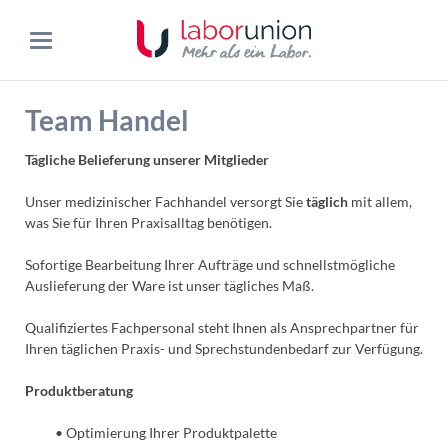
Team Handel
Tägliche Belieferung unserer Mitglieder
Unser medizinischer Fachhandel versorgt Sie
täglich
mit allem,
was Sie für Ihren Praxisalltag benötigen.
Sofortige Bearbeitung Ihrer Aufträge und schnellstmögliche
Auslieferung der Ware ist unser tägliches Maß.
Qualifiziertes Fachpersonal steht Ihnen als Ansprechpartner für
Ihren täglichen Praxis- und Sprechstundenbedarf zur Verfügung.
Produktberatung
• Optimierung Ihrer Produktpalette