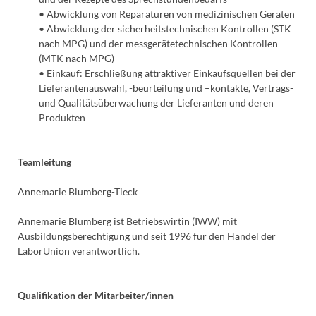
• Abwicklung von Reparaturen von medizinischen Geräten
• Abwicklung der sicherheitstechnischen Kontrollen (STK
nach MPG) und der messgerätetechnischen Kontrollen
(MTK nach MPG)
• Einkauf: Erschließung attraktiver Einkaufsquellen bei der
Lieferantenauswahl, -beurteilung und –kontakte, Vertrags-
und Qualitätsüberwachung der Lieferanten und deren
Produkten
Teamleitung
Annemarie Blumberg-Tieck
Annemarie Blumberg ist Betriebswirtin (IWW) mit
Ausbildungsberechtigung und seit 1996 für den Handel der
LaborUnion verantwortlich.
Qualifikation der Mitarbeiter/innen