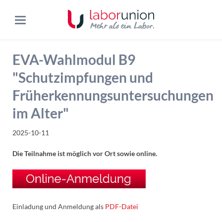
EVA-Wahlmodul B9
"Schutzimpfungen und
Früherkennungsuntersuchungen
im Alter"
2025-10-11
Die Teilnahme ist möglich vor Ort
sowie online.
Einladung und Anmeldung als
PDF-Datei