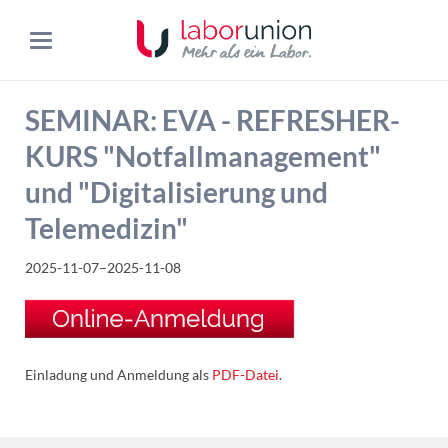
SEMINAR: EVA - REFRESHER-
KURS "Notfallmanagement"
und "Digitalisierung und
Telemedizin"
2025-11-07–2025-11-08
Einladung und Anmeldung als
PDF-Datei
.