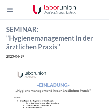
SEMINAR:
"Hygienemanagement in der
ärztlichen Praxis"
2023-04-19