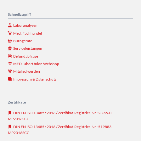
Schnellzugriff
Laboranalysen
Med. Fachhandel
Bürogeräte
Serviceleistungen
Befundabfrage
MED LaborUnion Webshop
Mitglied werden
Impressum & Datenschutz
Zertifikate
DIN EN ISO 13485 : 2016 / Zertifikat-Registrier-Nr.: 239260
MP2016SCC
DIN EN ISO 13485 : 2016 / Zertifikat-Registrier-Nr.: 519883
MP2016SCC