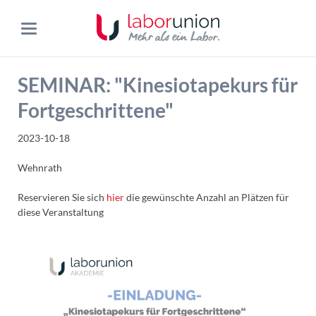
SEMINAR: "Kinesiotapekurs für
Fortgeschrittene"
2023-10-18
Wehnrath
Reservieren Sie sich
hier
die gewünschte Anzahl an Plätzen für
diese Veranstaltung