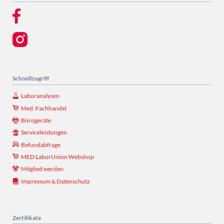
Schnellzugriff
Laboranalysen
Med. Fachhandel
Bürogeräte
Serviceleistungen
Befundabfrage
MED LaborUnion Webshop
Mitglied werden
Impressum & Datenschutz
Zertifikate