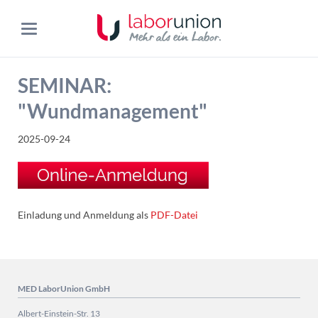
SEMINAR:
"Wundmanagement"
2025-09-24
Einladung und Anmeldung als
PDF-Datei
MED LaborUnion GmbH
Albert-Einstein-Str. 13