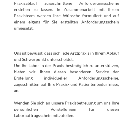
Praxisablauf zugeschnittene Anforderungsscheine
erstellen zu lassen. In Zusammenarbeit mit Ihrem
Praxisteam werden Ihre Wünsche formuliert und auf
einem eigens für Sie erstellten Anforderungsschein
umgesetzt.
Uns ist bewusst, dass sich jede Arztpraxis in Ihrem Ablauf
und Schwerpunkt unterscheidet.
Um Ihr Labor in der Praxis bestmöglich zu unterstützen,
bieten wir Ihnen diesen besonderen Service der
Erstellung individueller Anforderungsscheine,
zugeschnitten auf Ihre Praxis- und Patientenbedürfnisse,
an.
Wenden Sie sich an unsere Praxisbetreuung um uns Ihre
persönlichen Vorstellungen für diesen
Laborauftragsschein mitzuteilen.