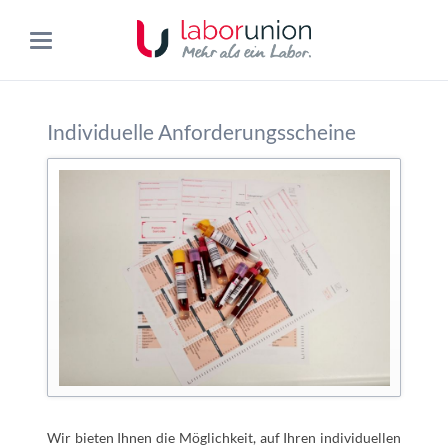
Individuelle Anforderungsscheine
Wir bieten Ihnen die Möglichkeit, auf Ihren individuellen